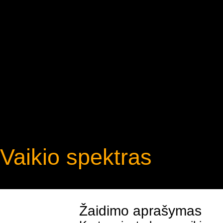
Vaikio spektras
Žaidimo aprašymas